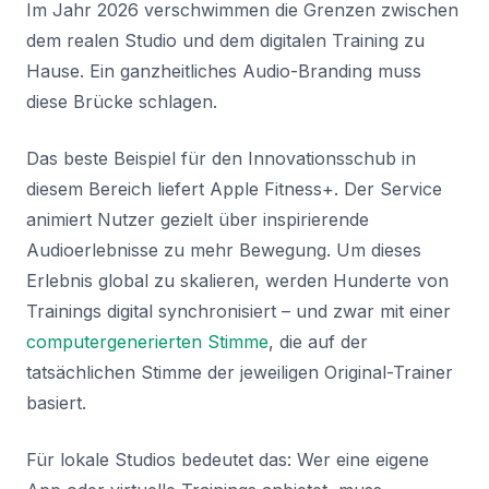
Im Jahr 2026 verschwimmen die Grenzen zwischen
dem realen Studio und dem digitalen Training zu
Hause. Ein ganzheitliches Audio-Branding muss
diese Brücke schlagen.
Das beste Beispiel für den Innovationsschub in
diesem Bereich liefert Apple Fitness+. Der Service
animiert Nutzer gezielt über inspirierende
Audioerlebnisse zu mehr Bewegung. Um dieses
Erlebnis global zu skalieren, werden Hunderte von
Trainings digital synchronisiert – und zwar mit einer
computergenerierten Stimme
, die auf der
tatsächlichen Stimme der jeweiligen Original-Trainer
basiert.
Für lokale Studios bedeutet das: Wer eine eigene