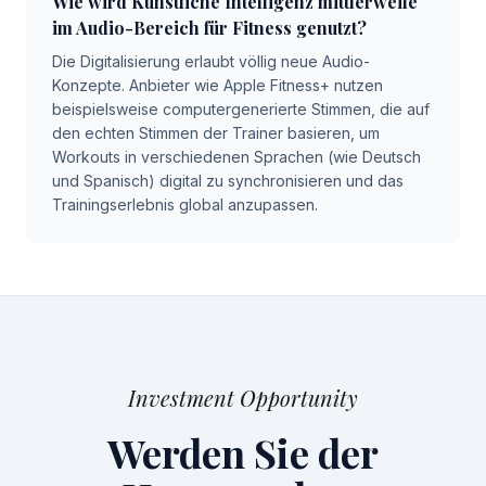
Wie wird Künstliche Intelligenz mittlerweile
im Audio-Bereich für Fitness genutzt?
Die Digitalisierung erlaubt völlig neue Audio-
Konzepte. Anbieter wie Apple Fitness+ nutzen
beispielsweise computergenerierte Stimmen, die auf
den echten Stimmen der Trainer basieren, um
Workouts in verschiedenen Sprachen (wie Deutsch
und Spanisch) digital zu synchronisieren und das
Trainingserlebnis global anzupassen.
Investment Opportunity
Werden Sie der