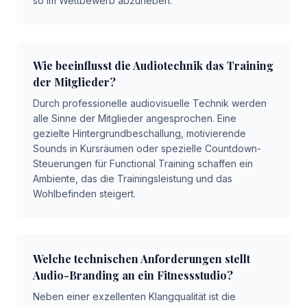
so im Wettbewerb abzuheben.
Wie beeinflusst die Audiotechnik das Training
der Mitglieder?
Durch professionelle audiovisuelle Technik werden
alle Sinne der Mitglieder angesprochen. Eine
gezielte Hintergrundbeschallung, motivierende
Sounds in Kursräumen oder spezielle Countdown-
Steuerungen für Functional Training schaffen ein
Ambiente, das die Trainingsleistung und das
Wohlbefinden steigert.
Welche technischen Anforderungen stellt
Audio-Branding an ein Fitnessstudio?
Neben einer exzellenten Klangqualität ist die