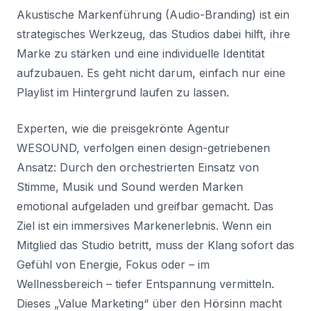
Akustische Markenführung (Audio-Branding) ist ein
strategisches Werkzeug, das Studios dabei hilft, ihre
Marke zu stärken und eine individuelle Identität
aufzubauen. Es geht nicht darum, einfach nur eine
Playlist im Hintergrund laufen zu lassen.
Experten, wie die preisgekrönte Agentur
WESOUND, verfolgen einen design-getriebenen
Ansatz: Durch den orchestrierten Einsatz von
Stimme, Musik und Sound werden Marken
emotional aufgeladen und greifbar gemacht. Das
Ziel ist ein immersives Markenerlebnis. Wenn ein
Mitglied das Studio betritt, muss der Klang sofort das
Gefühl von Energie, Fokus oder – im
Wellnessbereich – tiefer Entspannung vermitteln.
Dieses „Value Marketing“ über den Hörsinn macht