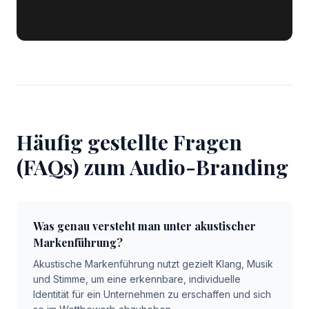
Häufig gestellte Fragen
(FAQs) zum Audio-Branding
Was genau versteht man unter akustischer
Markenführung?
Akustische Markenführung nutzt gezielt Klang, Musik
und Stimme, um eine erkennbare, individuelle
Identität für ein Unternehmen zu erschaffen und sich