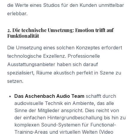
die Werte eines Studios für den Kunden unmittelbar
erlebbar.
2. Die technische Umsetzung: Emotion trifft auf
Funktionalität
Die Umsetzung eines solchen Konzeptes erfordert
technologische Exzellenz. Professionelle
Ausstattungsanbieter haben sich darauf
spezialisiert, Räume akustisch perfekt in Szene zu
setzen.
Das Aschenbach Audio Team
schafft durch
audiovisuelle Technik ein Ambiente, das alle
Sinne der Mitglieder anspricht. Dies reicht von
der einfachen Hintergrundbeschallung bis hin zu
komplexen Sound-Systemen für Functional-
Training-Areas und virtuellen Welten (Video