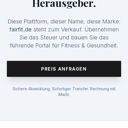
Herausgeber.
Diese Plattform, dieser Name, diese Marke:
fairfit.de
steht zum Verkauf. Übernehmen
Sie das Steuer und bauen Sie das
führende Portal für Fitness & Gesundheit.
PREIS ANFRAGEN
Sichere Abwicklung. Sofortiger Transfer. Rechnung mit
MwSt.