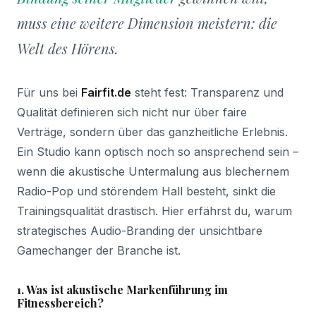
muss eine weitere Dimension meistern: die
Welt des Hörens.
Für uns bei
Fairfit.de
steht fest: Transparenz und
Qualität definieren sich nicht nur über faire
Verträge, sondern über das ganzheitliche Erlebnis.
Ein Studio kann optisch noch so ansprechend sein –
wenn die akustische Untermalung aus blechernem
Radio-Pop und störendem Hall besteht, sinkt die
Trainingsqualität drastisch. Hier erfährst du, warum
strategisches Audio-Branding der unsichtbare
Gamechanger der Branche ist.
1. Was ist akustische Markenführung im
Fitnessbereich?