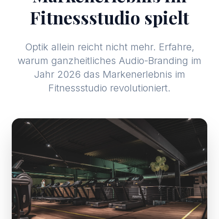
Fitnessstudio spielt
Optik allein reicht nicht mehr. Erfahre,
warum ganzheitliches Audio-Branding im
Jahr 2026 das Markenerlebnis im
Fitnessstudio revolutioniert.