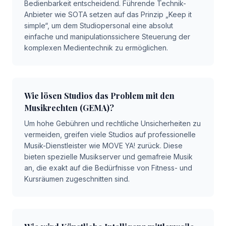
Bedienbarkeit entscheidend. Führende Technik-
Anbieter wie SOTA setzen auf das Prinzip „Keep it
simple“, um dem Studiopersonal eine absolut
einfache und manipulationssichere Steuerung der
komplexen Medientechnik zu ermöglichen.
Wie lösen Studios das Problem mit den
Musikrechten (GEMA)?
Um hohe Gebühren und rechtliche Unsicherheiten zu
vermeiden, greifen viele Studios auf professionelle
Musik-Dienstleister wie MOVE YA! zurück. Diese
bieten spezielle Musikserver und gemafreie Musik
an, die exakt auf die Bedürfnisse von Fitness- und
Kursräumen zugeschnitten sind.