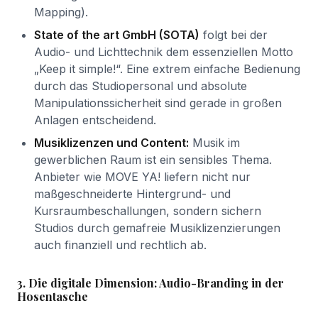
Mapping).
State of the art GmbH (SOTA)
folgt bei der
Audio- und Lichttechnik dem essenziellen Motto
„Keep it simple!“. Eine extrem einfache Bedienung
durch das Studiopersonal und absolute
Manipulationssicherheit sind gerade in großen
Anlagen entscheidend.
Musiklizenzen und Content:
Musik im
gewerblichen Raum ist ein sensibles Thema.
Anbieter wie MOVE YA! liefern nicht nur
maßgeschneiderte Hintergrund- und
Kursraumbeschallungen, sondern sichern
Studios durch gemafreie Musiklizenzierungen
auch finanziell und rechtlich ab.
3. Die digitale Dimension: Audio-Branding in der
Hosentasche