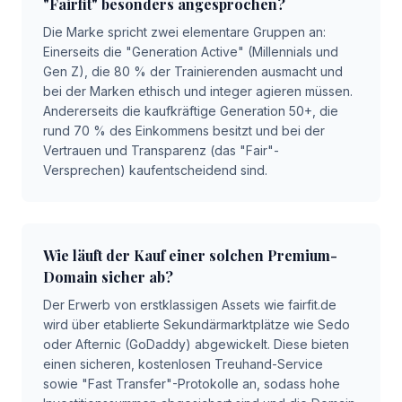
"Fairfit" besonders angesprochen?
Die Marke spricht zwei elementare Gruppen an:
Einerseits die "Generation Active" (Millennials und
Gen Z), die 80 % der Trainierenden ausmacht und
bei der Marken ethisch und integer agieren müssen.
Andererseits die kaufkräftige Generation 50+, die
rund 70 % des Einkommens besitzt und bei der
Vertrauen und Transparenz (das "Fair"-
Versprechen) kaufentscheidend sind.
Wie läuft der Kauf einer solchen Premium-
Domain sicher ab?
Der Erwerb von erstklassigen Assets wie fairfit.de
wird über etablierte Sekundärmarktplätze wie Sedo
oder Afternic (GoDaddy) abgewickelt. Diese bieten
einen sicheren, kostenlosen Treuhand-Service
sowie "Fast Transfer"-Protokolle an, sodass hohe