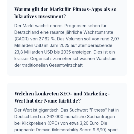
Warum gilt der Markt für Fitness-Apps als so
lukratives Investment?
Der Markt wächst enorm. Prognosen sehen für
Deutschland eine rasante jährliche Wachstumsrate
(CAGR) von 27,62 %. Das Volumen soll von rund 2,07
Milliarden USD im Jahr 2025 auf atemberaubende
23,8 Milliarden USD bis 2035 ansteigen. Dies ist ein
krasser Gegensatz zum eher schwachen Wachstum
der traditionellen Gesamtwirtschaft.
Welchen konkreten SEO- und Marketing-
Wert hat der Name fairfit.de?
Der Wert ist gigantisch. Das Suchwort "Fitness" hat in
Deutschland ca. 262.000 monatliche Suchanfragen
bei Klickpreisen (CPC) von etwa 3,20 Euro. Die
prägnante Domain (Memorability Score 9,8/10) spart