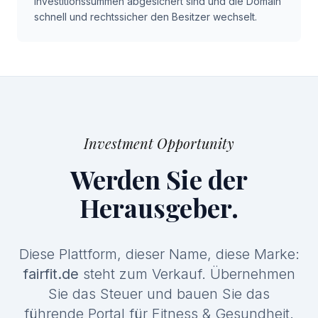
Investitionssummen abgesichert sind und die Domain
schnell und rechtssicher den Besitzer wechselt.
Investment Opportunity
Werden Sie der
Herausgeber.
Diese Plattform, dieser Name, diese Marke:
fairfit.de
steht zum Verkauf. Übernehmen
Sie das Steuer und bauen Sie das
führende Portal für Fitness & Gesundheit.