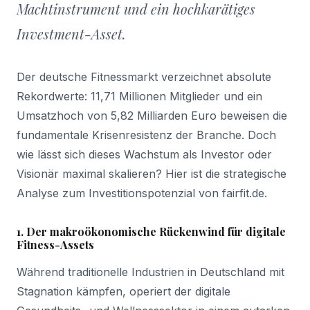
Machtinstrument und ein hochkarätiges
Investment-Asset.
Der deutsche Fitnessmarkt verzeichnet absolute
Rekordwerte: 11,71 Millionen Mitglieder und ein
Umsatzhoch von 5,82 Milliarden Euro beweisen die
fundamentale Krisenresistenz der Branche. Doch
wie lässt sich dieses Wachstum als Investor oder
Visionär maximal skalieren? Hier ist die strategische
Analyse zum Investitionspotenzial von fairfit.de.
1. Der makroökonomische Rückenwind für digitale
Fitness-Assets
Während traditionelle Industrien in Deutschland mit
Stagnation kämpfen, operiert der digitale