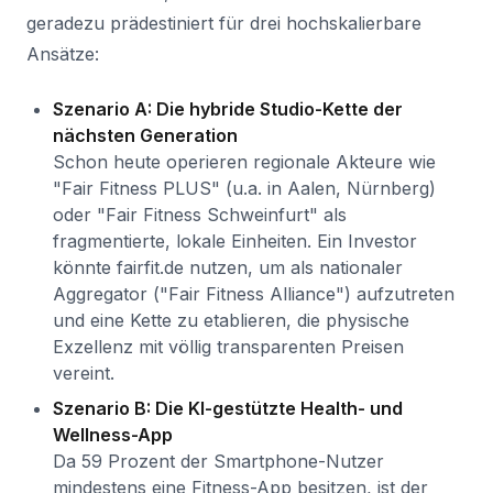
geradezu prädestiniert für drei hochskalierbare
Ansätze:
Szenario A: Die hybride Studio-Kette der
nächsten Generation
Schon heute operieren regionale Akteure wie
"Fair Fitness PLUS" (u.a. in Aalen, Nürnberg)
oder "Fair Fitness Schweinfurt" als
fragmentierte, lokale Einheiten. Ein Investor
könnte fairfit.de nutzen, um als nationaler
Aggregator ("Fair Fitness Alliance") aufzutreten
und eine Kette zu etablieren, die physische
Exzellenz mit völlig transparenten Preisen
vereint.
Szenario B: Die KI-gestützte Health- und
Wellness-App
Da 59 Prozent der Smartphone-Nutzer
mindestens eine Fitness-App besitzen, ist der