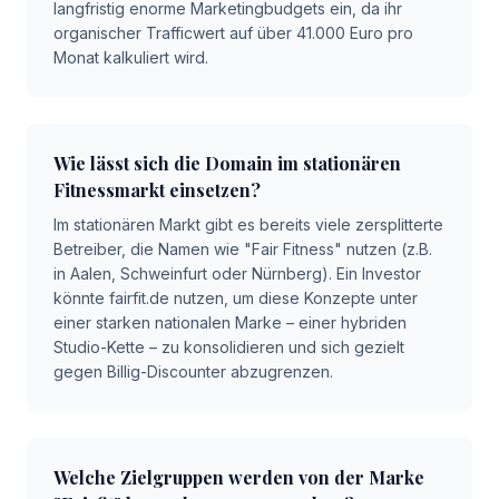
langfristig enorme Marketingbudgets ein, da ihr
organischer Trafficwert auf über 41.000 Euro pro
Monat kalkuliert wird.
Wie lässt sich die Domain im stationären
Fitnessmarkt einsetzen?
Im stationären Markt gibt es bereits viele zersplitterte
Betreiber, die Namen wie "Fair Fitness" nutzen (z.B.
in Aalen, Schweinfurt oder Nürnberg). Ein Investor
könnte fairfit.de nutzen, um diese Konzepte unter
einer starken nationalen Marke – einer hybriden
Studio-Kette – zu konsolidieren und sich gezielt
gegen Billig-Discounter abzugrenzen.
Welche Zielgruppen werden von der Marke