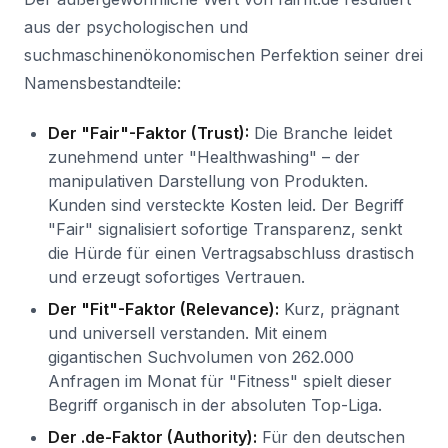
aus der psychologischen und
suchmaschinenökonomischen Perfektion seiner drei
Namensbestandteile:
Der "Fair"-Faktor (Trust):
Die Branche leidet
zunehmend unter "Healthwashing" – der
manipulativen Darstellung von Produkten.
Kunden sind versteckte Kosten leid. Der Begriff
"Fair" signalisiert sofortige Transparenz, senkt
die Hürde für einen Vertragsabschluss drastisch
und erzeugt sofortiges Vertrauen.
Der "Fit"-Faktor (Relevance):
Kurz, prägnant
und universell verstanden. Mit einem
gigantischen Suchvolumen von 262.000
Anfragen im Monat für "Fitness" spielt dieser
Begriff organisch in der absoluten Top-Liga.
Der .de-Faktor (Authority):
Für den deutschen