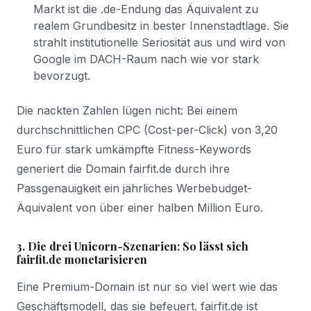
Markt ist die .de-Endung das Äquivalent zu
realem Grundbesitz in bester Innenstadtlage. Sie
strahlt institutionelle Seriosität aus und wird von
Google im DACH-Raum nach wie vor stark
bevorzugt.
Die nackten Zahlen lügen nicht: Bei einem
durchschnittlichen CPC (Cost-per-Click) von 3,20
Euro für stark umkämpfte Fitness-Keywords
generiert die Domain fairfit.de durch ihre
Passgenauigkeit ein jährliches Werbebudget-
Äquivalent von über einer halben Million Euro.
3. Die drei Unicorn-Szenarien: So lässt sich
fairfit.de monetarisieren
Eine Premium-Domain ist nur so viel wert wie das
Geschäftsmodell, das sie befeuert. fairfit.de ist