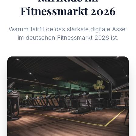
Fitnessmarkt 2026
Warum fairfit.de das stärkste digitale Asset
im deutschen Fitnessmarkt 2026 ist.