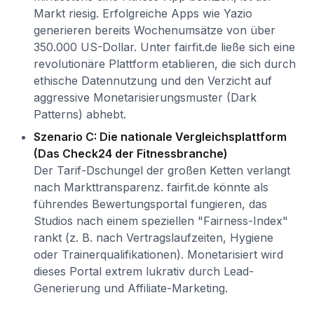
Markt riesig. Erfolgreiche Apps wie Yazio
generieren bereits Wochenumsätze von über
350.000 US-Dollar. Unter fairfit.de ließe sich eine
revolutionäre Plattform etablieren, die sich durch
ethische Datennutzung und den Verzicht auf
aggressive Monetarisierungsmuster (Dark
Patterns) abhebt.
Szenario C: Die nationale Vergleichsplattform
(Das Check24 der Fitnessbranche)
Der Tarif-Dschungel der großen Ketten verlangt
nach Markttransparenz. fairfit.de könnte als
führendes Bewertungsportal fungieren, das
Studios nach einem speziellen "Fairness-Index"
rankt (z. B. nach Vertragslaufzeiten, Hygiene
oder Trainerqualifikationen). Monetarisiert wird
dieses Portal extrem lukrativ durch Lead-
Generierung und Affiliate-Marketing.