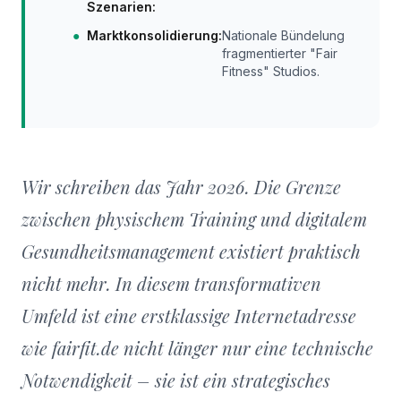
Szenarien:
●
Marktkonsolidierung:
Nationale Bündelung
fragmentierter "Fair
Fitness" Studios.
Wir schreiben das Jahr 2026. Die Grenze
zwischen physischem Training und digitalem
Gesundheitsmanagement existiert praktisch
nicht mehr. In diesem transformativen
Umfeld ist eine erstklassige Internetadresse
wie fairfit.de nicht länger nur eine technische
Notwendigkeit – sie ist ein strategisches