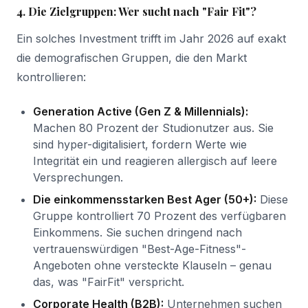
4. Die Zielgruppen: Wer sucht nach "Fair Fit"?
Ein solches Investment trifft im Jahr 2026 auf exakt
die demografischen Gruppen, die den Markt
kontrollieren:
Generation Active (Gen Z & Millennials):
Machen 80 Prozent der Studionutzer aus. Sie
sind hyper-digitalisiert, fordern Werte wie
Integrität ein und reagieren allergisch auf leere
Versprechungen.
Die einkommensstarken Best Ager (50+):
Diese
Gruppe kontrolliert 70 Prozent des verfügbaren
Einkommens. Sie suchen dringend nach
vertrauenswürdigen "Best-Age-Fitness"-
Angeboten ohne versteckte Klauseln – genau
das, was "FairFit" verspricht.
Corporate Health (B2B):
Unternehmen suchen